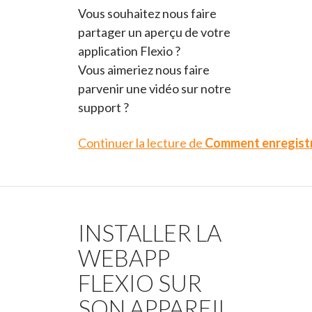
Vous souhaitez nous faire
partager un aperçu de votre
application Flexio ?
Vous aimeriez nous faire
parvenir une vidéo sur notre
support ?
Continuer la lecture de
Comment enregistre
INSTALLER LA
WEBAPP
FLEXIO SUR
SON APPAREIL