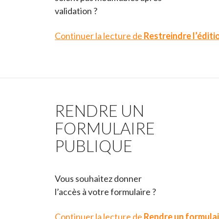
validation ?
Continuer la lecture de
Restreindre l’édit
RENDRE UN
FORMULAIRE
PUBLIQUE
Vous souhaitez donner
l’accès à votre formulaire ?
Continuer la lecture de
Rendre un formulai