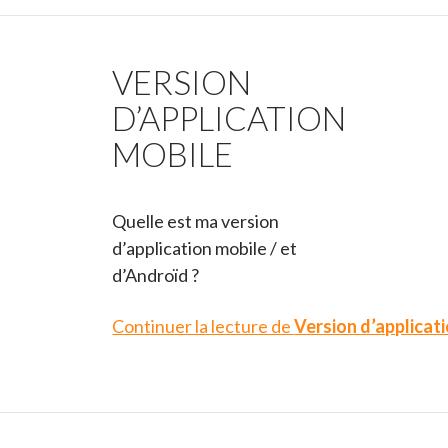
VERSION
D’APPLICATION
MOBILE
Quelle est ma version
d’application mobile / et
d’Androïd ?
Continuer la lecture de
Version d’applicat