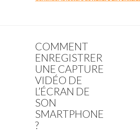
COMMENT
ENREGISTRER
UNE CAPTURE
VIDÉO DE
L’ÉCRAN DE
SON
SMARTPHONE
?