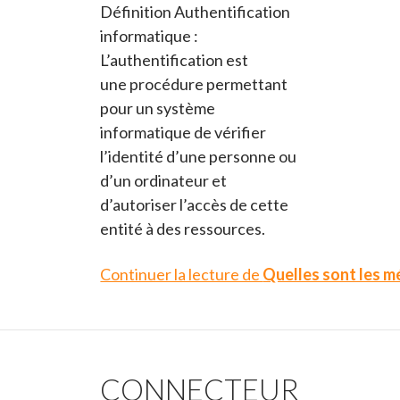
Définition Authentification
informatique :
L’authentification est
une procédure permettant
pour un système
informatique de vérifier
l’identité d’une personne ou
d’un ordinateur et
d’autoriser l’accès de cette
entité à des ressources.
Continuer la lecture de
Quelles sont les m
CONNECTEUR