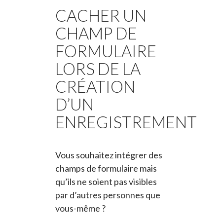
CACHER UN
CHAMP DE
FORMULAIRE
LORS DE LA
CRÉATION
D’UN
ENREGISTREMENT
Vous souhaitez intégrer des
champs de formulaire mais
qu’ils ne soient pas visibles
par d’autres personnes que
vous-même ?