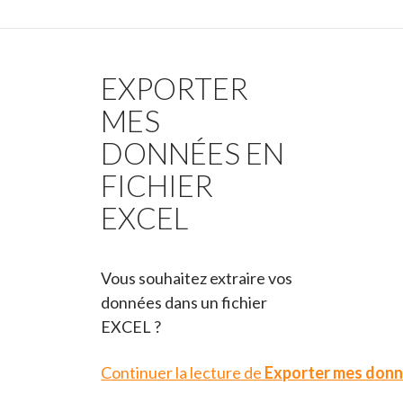
EXPORTER
MES
DONNÉES EN
FICHIER
EXCEL
Vous souhaitez extraire vos
données dans un fichier
EXCEL ?
Continuer la lecture de
Exporter mes donn