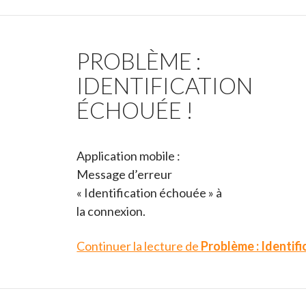
PROBLÈME :
IDENTIFICATION
ÉCHOUÉE !
Application mobile :
Message d’erreur
« Identification échouée » à
la connexion.
Continuer la lecture de
Problème : Identifi