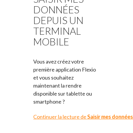
DONNÉES
DEPUIS UN
TERMINAL
MOBILE
Vous avez créez votre
première application Flexio
et vous souhaitez
maintenant la rendre
disponible sur tablette ou
smartphone ?
Continuer la lecture de
Saisir mes données