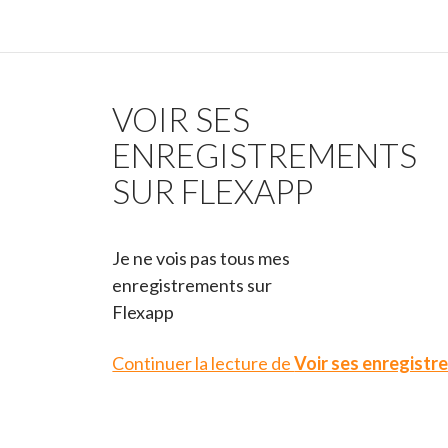
VOIR SES
ENREGISTREMENTS
SUR FLEXAPP
Je ne vois pas tous mes
enregistrements sur
Flexapp
Continuer la lecture de
Voir ses enregistr