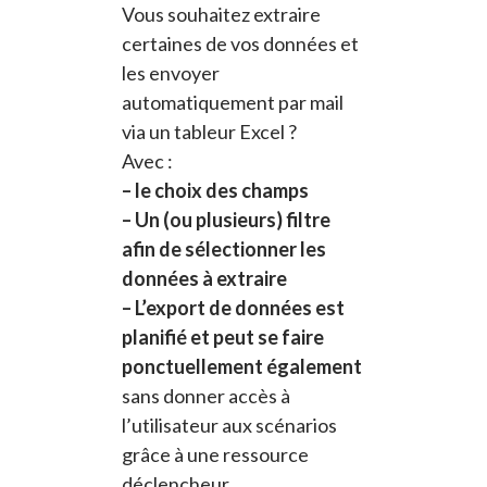
Vous souhaitez extraire
certaines de vos données et
les envoyer
automatiquement par mail
via un tableur Excel ?
Avec :
– le choix des champs
– Un (ou plusieurs) filtre
afin de sélectionner les
données à extraire
– L’export de données est
planifié et peut se faire
ponctuellement également
sans donner accès à
l’utilisateur aux scénarios
grâce à une ressource
déclencheur.