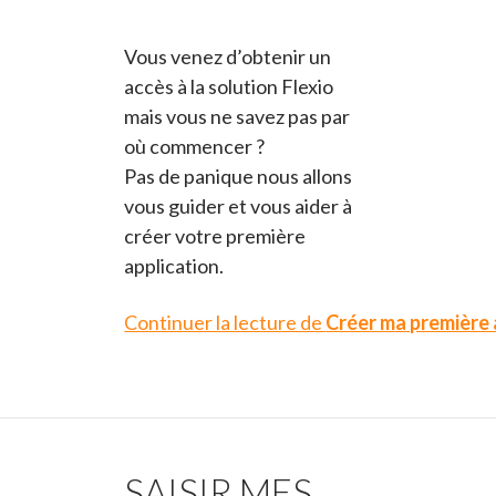
Vous venez d’obtenir un
accès à la solution Flexio
mais vous ne savez pas par
où commencer ?
Pas de panique nous allons
vous guider et vous aider à
créer votre première
application.
Continuer la lecture de
Créer ma première 
SAISIR MES