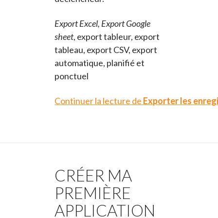
Export Excel, Export Google
sheet
, export tableur, export
tableau, export CSV, export
automatique, planifié et
ponctuel
Continuer la lecture de
Exporter les enreg
CRÉER MA
PREMIÈRE
APPLICATION