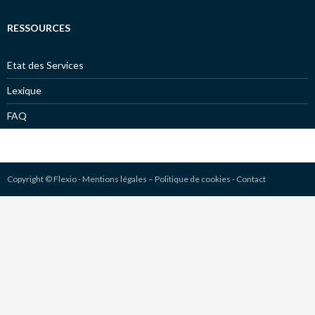
RESSOURCES
Etat des Services
Lexique
FAQ
Copyright © Flexio -
Mentions légales
–
Politique de cookies
-
Contact