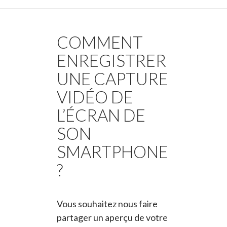
COMMENT
ENREGISTRER
UNE CAPTURE
VIDÉO DE
L’ÉCRAN DE
SON
SMARTPHONE
?
Vous souhaitez nous faire
partager un aperçu de votre