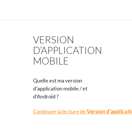
VERSION
D’APPLICATION
MOBILE
Quelle est ma version
d’application mobile / et
d’Androïd ?
Continuer la lecture de
Version d’applicat